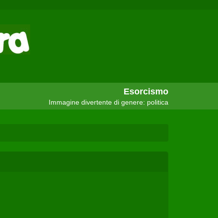
Esorcismo
Immagine divertente di genere: politica