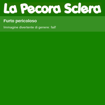
Furto pericoloso
Immagine divertente di genere: fail!