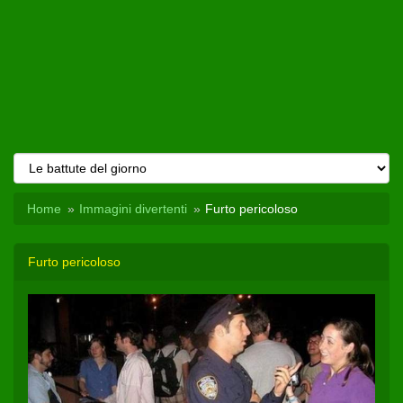
Home
Immagini divertenti
Furto pericoloso
Furto pericoloso