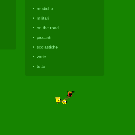
mediche
militari
on the road
piccanti
scolastiche
varie
tutte