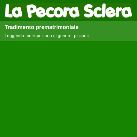
Tradimento prematrimoniale
Leggenda metropolitana di genere: piccanti