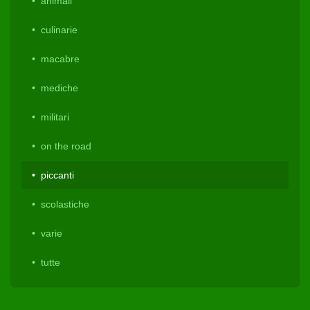
animali
culinarie
macabre
mediche
militari
on the road
piccanti
scolastiche
varie
tutte