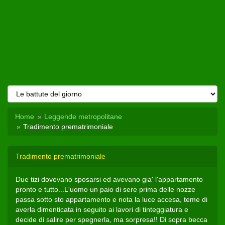
Home
Leggende metropolitane
Tradimento prematrimoniale
Tradimento prematrimoniale
Due tizi dovevano sposarsi ed avevano gia' l'appartamento
pronto e tutto...L'uomo un paio di sere prima delle nozze
passa sotto sto appartamento e nota la luce accesa, teme di
averla dimenticata in seguito ai lavori di tinteggiatura e
decide di salire per spegnerla, ma sorpresa!! Di sopra becca