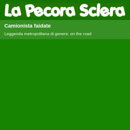
Camionista faidate
Leggenda metropolitana di genere: on the road