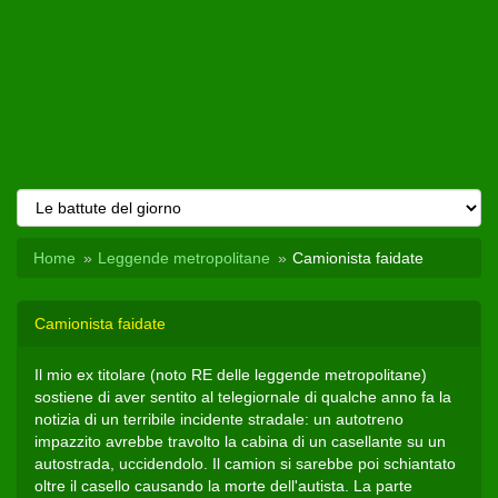
Home
Leggende metropolitane
Camionista faidate
Camionista faidate
Il mio ex titolare (noto RE delle leggende metropolitane)
sostiene di aver sentito al telegiornale di qualche anno fa la
notizia di un terribile incidente stradale: un autotreno
impazzito avrebbe travolto la cabina di un casellante su un
autostrada, uccidendolo. Il camion si sarebbe poi schiantato
oltre il casello causando la morte dell'autista. La parte