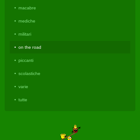
macabre
mediche
militari
on the road
piccanti
scolastiche
varie
tutte