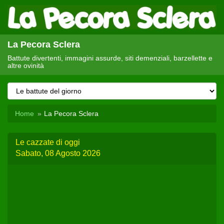
La Pecora Sclera
Battute divertenti, immagini assurde, siti demenziali, barzellette e
altre ovinità
Home
La Pecora Sclera
Le cazzate di oggi
Sabato, 08 Agosto 2026