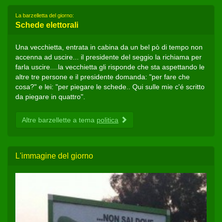
La barzelletta del giorno:
Schede elettorali
Una vecchietta, entrata in cabina da un bel pò di tempo non
accenna ad uscire... il presidente del seggio la richiama per
farla uscire....la vecchietta gli risponde che sta aspettando le
altre tre persone e il presidente domanda: "per fare che
cosa?" e lei: "per piegare le schede.. Qui sulle mie c'é scritto
da piegare in quattro".
Altre barzellette a tema
politica
L'immagine del giorno