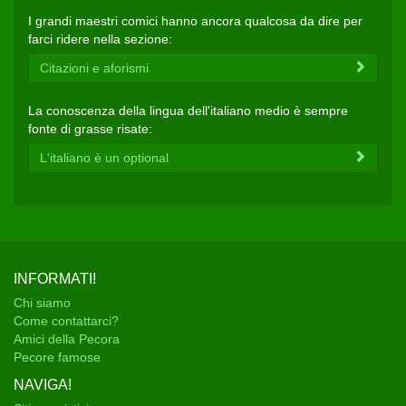
I grandi maestri comici hanno ancora qualcosa da dire per
farci ridere nella sezione:
Citazioni e aforismi
La conoscenza della lingua dell'italiano medio è sempre
fonte di grasse risate:
L'italiano è un optional
INFORMATI!
Chi siamo
Come contattarci?
Amici della Pecora
Pecore famose
NAVIGA!