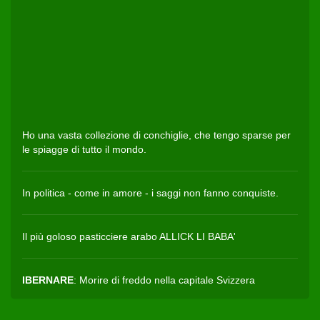
Ho una vasta collezione di conchiglie, che tengo sparse per
le spiagge di tutto il mondo.
In politica - come in amore - i saggi non fanno conquiste.
Il più goloso pasticciere arabo ALLICK LI BABA'
IBERNARE
: Morire di freddo nella capitale Svizzera