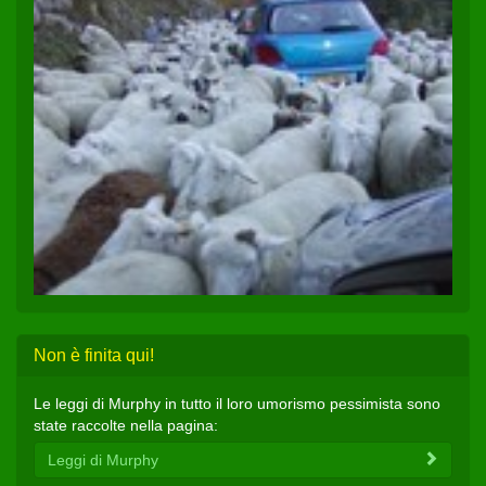
Non è finita qui!
Le leggi di Murphy in tutto il loro umorismo pessimista sono
state raccolte nella pagina:
Leggi di Murphy