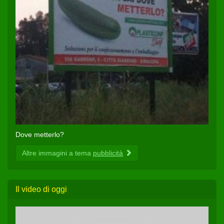
Dove metterlo?
Altre immagini a tema
pubblicità
Il video di oggi