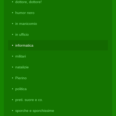
dottore, dottore!
humor nero
in manicomio
in ufficio
informatica
militari
natalizie
Pierino
politica
preti. suore e co.
sporche e sporchissime