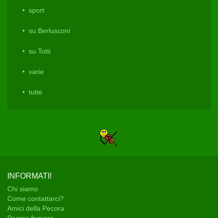
sport
su Berlusconi
su Totti
varie
tutte
INFORMATI!
Chi siamo
Come contattarci?
Amici della Pecora