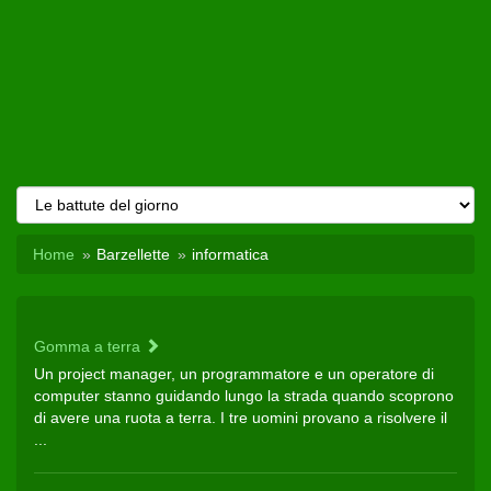
Home
Barzellette
informatica
Gomma a terra
Un project manager, un programmatore e un operatore di
computer stanno guidando lungo la strada quando scoprono
di avere una ruota a terra. I tre uomini provano a risolvere il
...