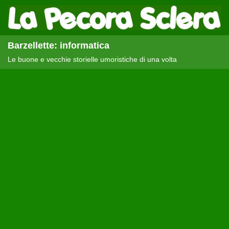
Barzellette: informatica
Le buone e vecchie storielle umoristiche di una volta