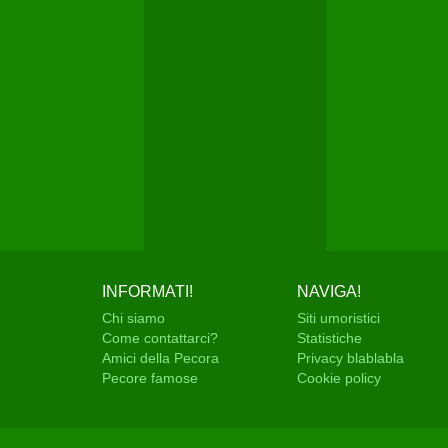
INFORMATI!
NAVIGA!
Chi siamo
Siti umoristici
Come contattarci?
Statistiche
Amici della Pecora
Privacy blablabla
Pecore famose
Cookie policy