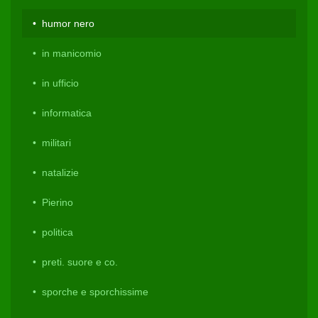
humor nero
in manicomio
in ufficio
informatica
militari
natalizie
Pierino
politica
preti. suore e co.
sporche e sporchissime