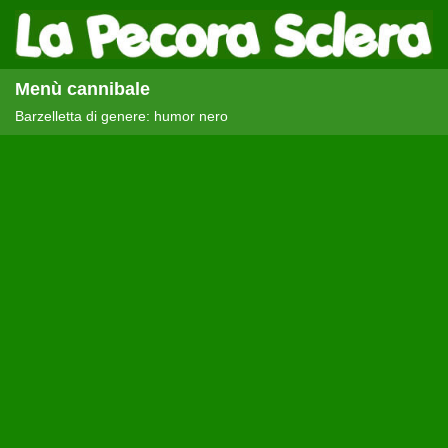
Menù cannibale
Barzelletta di genere: humor nero