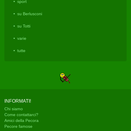
sport
su Berlusconi
su Totti
varie
tutte
INFORMATI!
Chi siamo
Come contattarci?
Amici della Pecora
Pecore famose